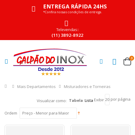
ENTREGA RÁPIDA 24HS
*Confira nossas condições de entrega.
Televendas::
(11) 3892-8922
0
Início
Mais Departamentos
Misturadores e Torneiras
por página
Exibir
Tabela
Lista
Visualizar como:
Ordem