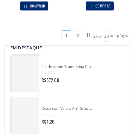
COMPRAR
COMPRAR
1
2
por página
Exibir
EM DESTAQUE
Pia de Apoio Tramontina Filo 1CC em Aço Inox 120x50 cm - 93434557
R$572,00
Disco com Velcro A.B. Grão: 320 134-1
R$4,20