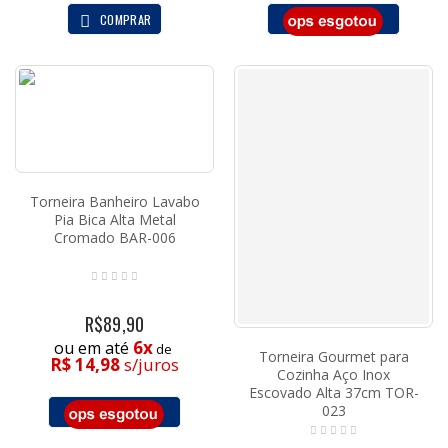
COMPRAR
Torneira Banheiro Lavabo
Pia Bica Alta Metal
Cromado BAR-006
R$89,90
6x
ou em até
de
Torneira Gourmet para
R$ 14,98
s/juros
Cozinha Aço Inox
Escovado Alta 37cm TOR-
023