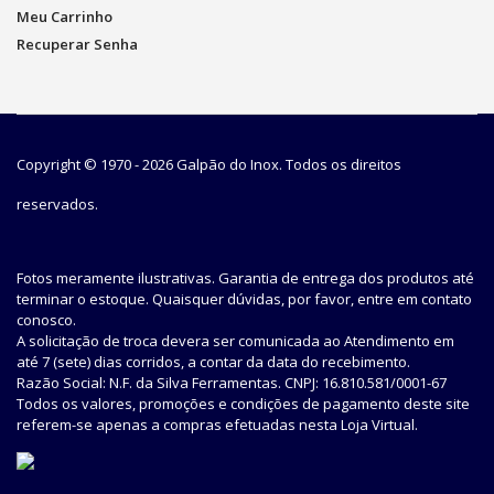
Meu Carrinho
Recuperar Senha
Copyright © 1970 - 2026 Galpão do Inox. Todos os direitos
reservados.
Fotos meramente ilustrativas. Garantia de entrega dos produtos até
terminar o estoque. Quaisquer dúvidas, por favor, entre em contato
conosco.
A solicitação de troca devera ser comunicada ao Atendimento em
até 7 (sete) dias corridos, a contar da data do recebimento.
Razão Social: N.F. da Silva Ferramentas. CNPJ: 16.810.581/0001-67
Todos os valores, promoções e condições de pagamento deste site
referem-se apenas a compras efetuadas nesta Loja Virtual.