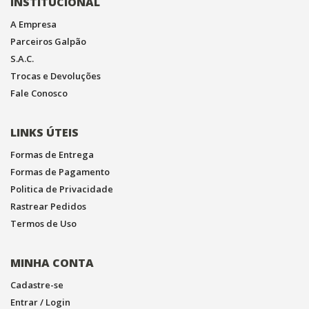
INSTITUCIONAL
A Empresa
Parceiros Galpão
S.A.C.
Trocas e Devoluções
Fale Conosco
LINKS ÚTEIS
Formas de Entrega
Formas de Pagamento
Politica de Privacidade
Rastrear Pedidos
Termos de Uso
MINHA CONTA
Cadastre-se
Entrar / Login