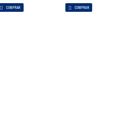
COMPRAR
COMPRAR